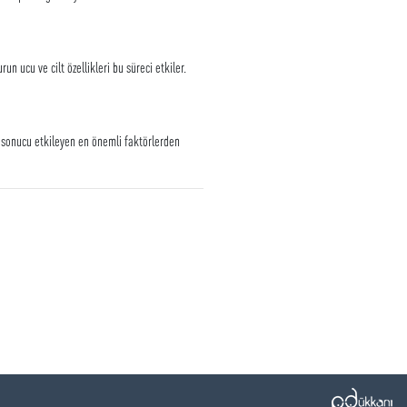
 ucu ve cilt özellikleri bu süreci etkiler.
a sonucu etkileyen en önemli faktörlerden